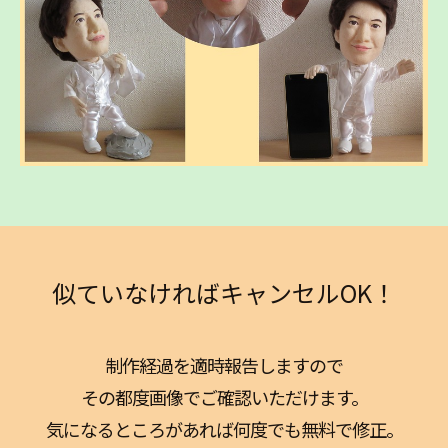
似ていなければキャンセルOK！
制作経過を適時報告しますので
その都度画像でご確認いただけます。
気になるところがあれば何度でも無料で修正。