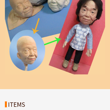
ITEMS