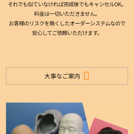
それでも似ていなければ完成後でもキャンセルOK。
料金は一切いただきません。
お客様のリスクを無くしたオーダーシステムなので
安心してご依頼いただけます。
大事なご案内