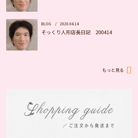
BLOG
/
2020.04.14
そっくり人形店長日記 200414
もっと見る