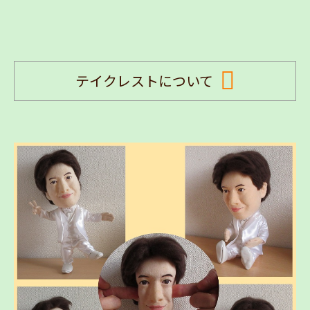
テイクレストについて