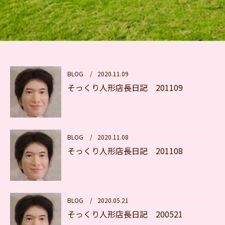
BLOG
/
2020.11.09
そっくり人形店長日記 201109
BLOG
/
2020.11.08
そっくり人形店長日記 201108
BLOG
/
2020.05.21
そっくり人形店長日記 200521