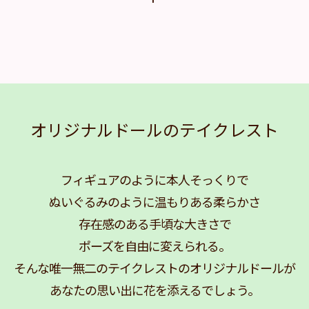
オリジナルドールのテイクレスト
フィギュアのように本人そっくりで
ぬいぐるみのように温もりある柔らかさ
存在感のある手頃な大きさで
ポーズを自由に変えられる。
そんな唯一無二のテイクレストのオリジナルドールが
あなたの思い出に花を添えるでしょう。