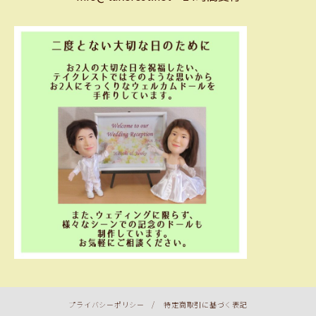
プライバシーポリシー
/
特定商取引に基づく表記