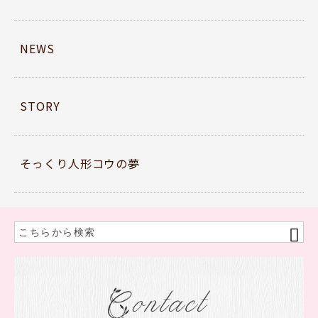
NEWS
STORY
そっくり人形コウの夢