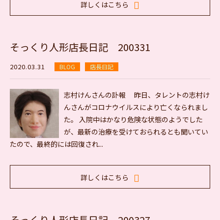
詳しくはこちら
そっくり人形店長日記 200331
2020.03.31
BLOG
店長日記
志村けんさんの訃報 昨日、タレントの志村け
んさんがコロナウイルスにより亡くなられまし
た。 入院中はかなり危険な状態のようでした
が、最新の治療を受けておられるとも聞いてい
たので、最終的には回復され...
詳しくはこちら
そっくり人形店長日記 200327