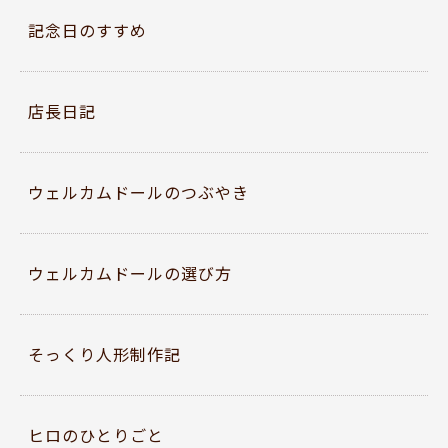
記念日のすすめ
店長日記
ウェルカムドールのつぶやき
ウェルカムドールの選び方
そっくり人形制作記
ヒロのひとりごと