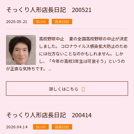
そっくり人形店長日記 200521
2020.05.21
BLOG
店長日記
高校野球中止 夏の全国高校野球の中止が決定
しました。 コロナウイルス感染拡大防止のため
には仕方ないことなのかもしれません。 しか
し、「今年の高校3年生は可哀そう」というの
が正直な気持ちです。 ...
詳しくはこちら
そっくり人形店長日記 200414
2020.04.14
BLOG
店長日記