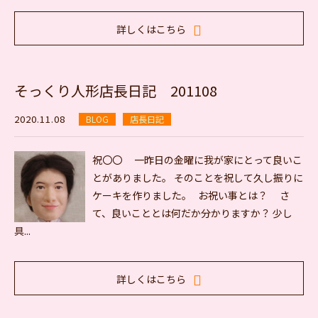
詳しくはこちら
そっくり人形店長日記 201108
2020.11.08
BLOG
店長日記
祝〇〇 一昨日の金曜に我が家にとって良いこ
とがありました。 そのことを祝して久し振りに
ケーキを作りました。 お祝い事とは？ さ
て、良いこととは何だか分かりますか？ 少し
具...
詳しくはこちら