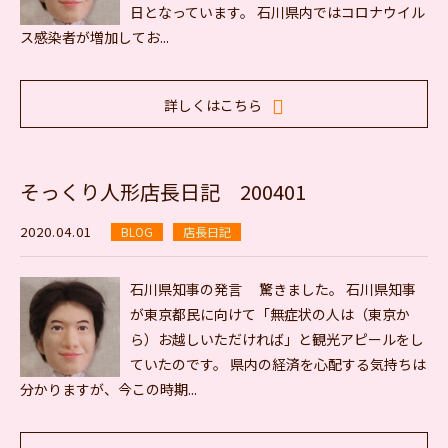
日となっています。 石川県内ではコロナウイル
ス感染者が増加してお...
詳しくはこちら
そっくり人形店長日記 200401
2020.04.01
BLOG
店長日記
石川県知事の発言 驚きました。 石川県知事
が東京都民に向けて「無症状の人は（東京か
ら）お越しいただければ」と観光アピールをし
ていたのです。 県内の経済を心配する気持ちは
分かりますが、今この時期...