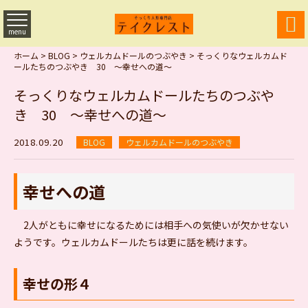

menu
ホーム
>
BLOG
>
ウェルカムドールのつぶやき
>
そっくりなウェルカムド
ールたちのつぶやき 30 ～幸せへの道～
そっくりなウェルカムドールたちのつぶや
き 30 ～幸せへの道～
2018.09.20
BLOG
ウェルカムドールのつぶやき
幸せへの道
2人がともに幸せになるためには相手への気使いが欠かせない
ようです。ウェルカムドールたちは更に話を続けます。
幸せの形４