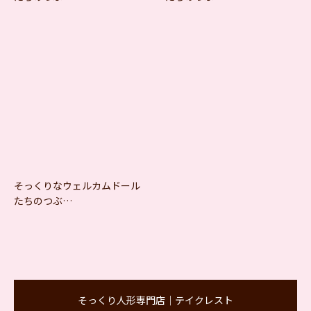
そっくりなウェルカムドール
たちのつぶ…
そっくり人形専門店｜テイクレスト