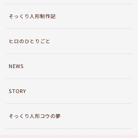
そっくり人形制作記
ヒロのひとりごと
NEWS
STORY
そっくり人形コウの夢