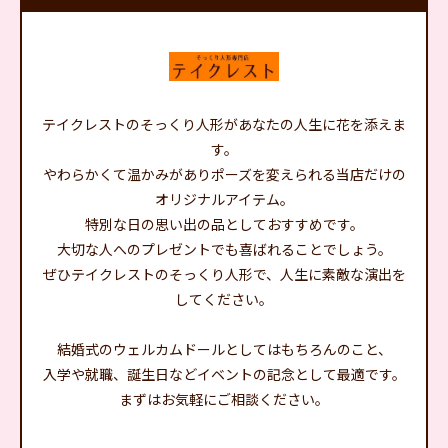
テイクレストのそっくり人形があなたの人生に花を添えま
す。
やわらかくて温かみがありポーズを変えられる当店だけの
オリジナルアイテム。
特別な日の思い出の品としておすすめです。
大切な人へのプレゼントでも喜ばれることでしょう。
ぜひテイクレストのそっくり人形で、人生に素敵な演出を
してください。
結婚式のウェルカムドールとしてはもちろんのこと、
入学や就職、誕生日などイベントの記念として最適です。
まずはお気軽にご相談ください。