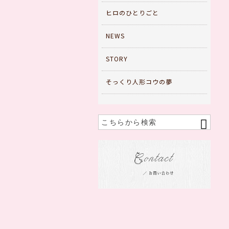
ヒロのひとりごと
NEWS
STORY
そっくり人形コウの夢