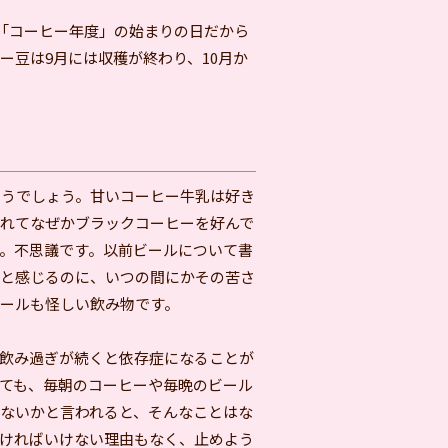
「コーヒー年度」の始まりの日だから
ー豆は9月には収穫が終わり、10月か
うでしょう。甘いコーヒー牛乳は好き
れてなぜかブラックコーヒーを好んで
。不思議です。以前ビールについて書
いと感じるのに、いつの間にかその苦さ
ールも怪しい飲み物です。
飲み過ぎが続くと依存症になることが
ても、毎朝のコーヒーや毎晩のビール
ないかと言われると、そんなことはな
ければいけない理由もなく、止めよう