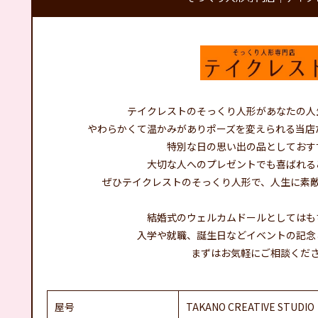
テイクレストのそっくり人形があなたの人
やわらかくて温かみがありポーズを変えられる当店
特別な日の思い出の品としておす
大切な人へのプレゼントでも喜ばれる
ぜひテイクレストのそっくり人形で、人生に素
結婚式のウェルカムドールとしてはも
入学や就職、誕生日などイベントの記念
まずはお気軽にご相談くだ
屋号
TAKANO CREATIVE STUDIO