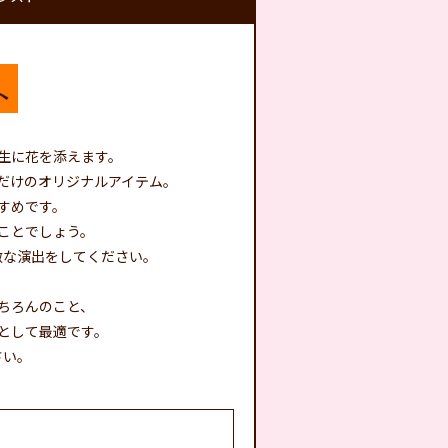
生に花を添えます。
だけのオリジナルアイテム。
すめです。
ことでしょう。
敵な演出をしてください。
ちろんのこと、
として最適です。
さい。