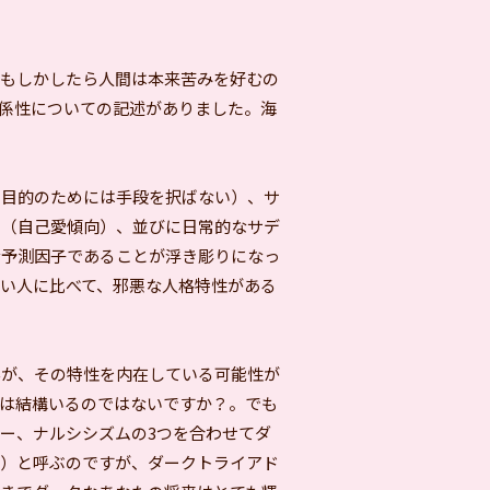
もしかしたら人間は本来苦みを好むの
係性についての記述がありました。海
目的のためには手段を択ばない）、サ
ム（自己愛傾向）、並びに日常的なサデ
な予測因子であることが浮き彫りになっ
い人に比べて、邪悪な人格特性がある
が、その特性を内在している可能性が
は結構いるのではないですか？。でも
ー、ナルシシズムの3つを合わせてダ
ド）と呼ぶのですが、ダークトライアド