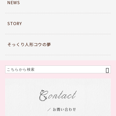
NEWS
STORY
そっくり人形コウの夢