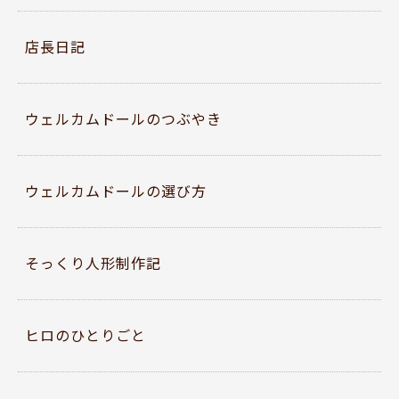
店長日記
ウェルカムドールのつぶやき
ウェルカムドールの選び方
そっくり人形制作記
ヒロのひとりごと