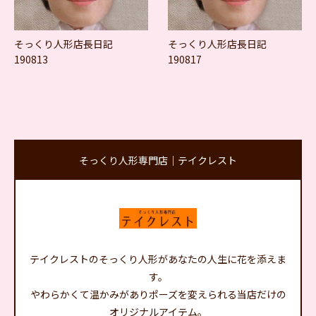
そっくり人形店長日記
そっくり人形店長日記
190813
190817
そっくり人形専門店｜テイクレスト
テイクレストのそっくり人形があなたの人生に花を添えま
す。
やわらかくて温かみがありポーズを変えられる当店だけの
オリジナルアイテム。