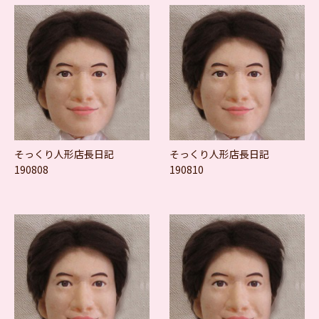
そっくり人形店長日記
そっくり人形店長日記
190808
190810