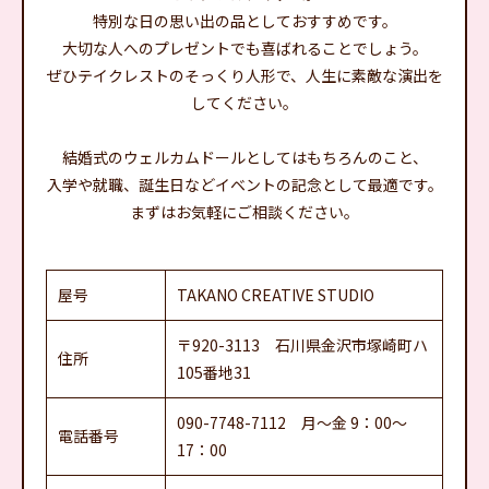
特別な日の思い出の品としておすすめです。
大切な人へのプレゼントでも喜ばれることでしょう。
ぜひテイクレストのそっくり人形で、人生に素敵な演出を
してください。
結婚式のウェルカムドールとしてはもちろんのこと、
入学や就職、誕生日などイベントの記念として最適です。
まずはお気軽にご相談ください。
屋号
TAKANO CREATIVE STUDIO
〒920-3113 石川県金沢市塚崎町ハ
住所
105番地31
090-7748-7112 月～金 9：00～
電話番号
17：00