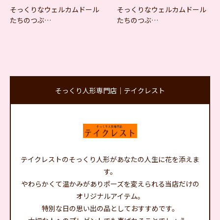
そっくりなウェルカムドール
そっくりなウェルカムドール
たちのつぶ…
たちのつぶ…
そっくり人形専門店｜テイクレスト
テイクレストのそっくり人形があなたの人生に花を添えま
す。
やわらかくて温かみがありポーズを変えられる当店だけの
オリジナルアイテム。
特別な日の思い出の品としておすすめです。