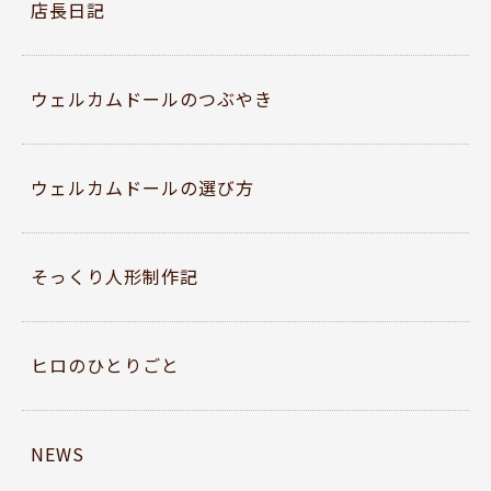
店長日記
ウェルカムドールのつぶやき
ウェルカムドールの選び方
そっくり人形制作記
ヒロのひとりごと
NEWS