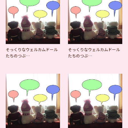
そっくりなウェルカムドール
そっくりなウェルカムドール
たちのつぶ…
たちのつぶ…