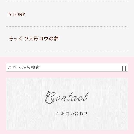
STORY
そっくり人形コウの夢