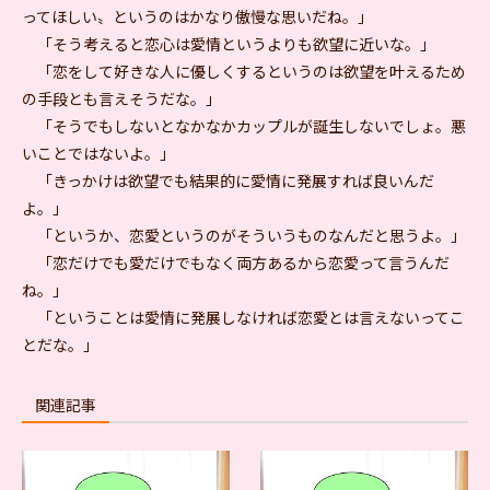
ってほしい〟というのはかなり傲慢な思いだね。」
「そう考えると恋心は愛情というよりも欲望に近いな。」
「恋をして好きな人に優しくするというのは欲望を叶えるため
の手段とも言えそうだな。」
「そうでもしないとなかなかカップルが誕生しないでしょ。悪
いことではないよ。」
「きっかけは欲望でも結果的に愛情に発展すれば良いんだ
よ。」
「というか、恋愛というのがそういうものなんだと思うよ。」
「恋だけでも愛だけでもなく両方あるから恋愛って言うんだ
ね。」
「ということは愛情に発展しなければ恋愛とは言えないってこ
とだな。」
関連記事