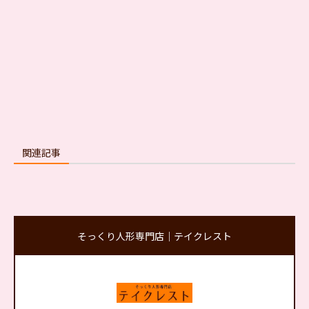
関連記事
そっくり人形専門店｜テイクレスト