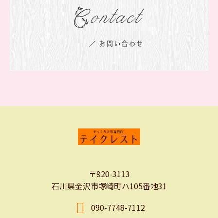
〒920-3113
石川県金沢市塚崎町ハ105番地31
090-7748-7112