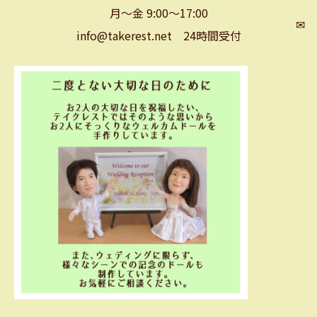
月～金 9:00～17:00
✉
info@takerest.net 24時間受付