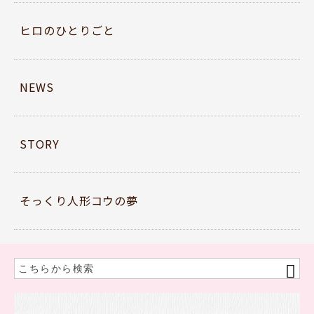
ヒロのひとりごと
NEWS
STORY
そっくり人形コウの夢