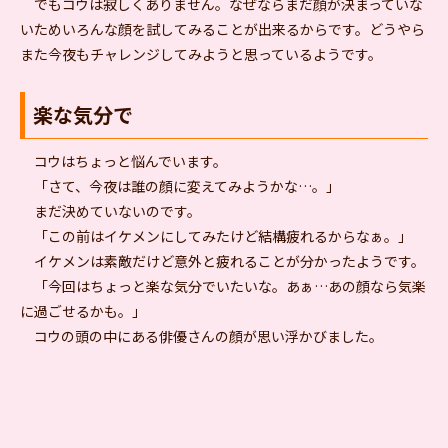
でもコウは寂しくありません。なぜならまだ顔が決まっていな
いためいろんな顔を試してみることが出来るからです。どうやら
また今夜もチャレンジしてみようと思っているようです。
楽な気分で
コウはちょっと悩んでいます。
「さて、今夜は誰の顔に変えてみようかな…。」
まだ決めていないのです。
「この前はイケメンにしてみたけど結構疲れるからなぁ。」
イケメンは素敵だけど意外と疲れることが分かったようです。
「今回はちょっと楽な気分でいたいな。あぁ…あの顔なら気楽
に過ごせるかも。」
コウの頭の中にある俳優さんの顔が思い浮かびました。