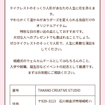
テイクレストのそっくり人形があなたの人生に花を添えま
す。
やわらかくて温かみがありポーズを変えられる当店だけの
オリジナルアイテム。
特別な日の思い出の品としておすすめです。
大切な人へのプレゼントでも喜ばれることでしょう。
ぜひテイクレストのそっくり人形で、人生に素敵な演出を
してください。
結婚式のウェルカムドールとしてはもちろんのこと、
入学や就職、誕生日などイベントの記念として最適です。
まずはお気軽にご相談ください。
屋号
TAKANO CREATIVE STUDIO
〒920-3113 石川県金沢市塚崎町ハ
住所