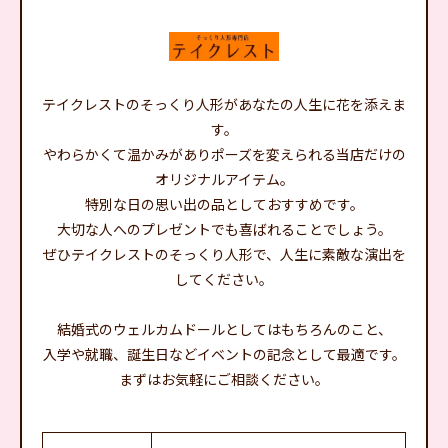
テイクレストのそっくり人形があなたの人生に花を添えま
す。
やわらかくて温かみがありポーズを変えられる当店だけの
オリジナルアイテム。
特別な日の思い出の品としておすすめです。
大切な人へのプレゼントでも喜ばれることでしょう。
ぜひテイクレストのそっくり人形で、人生に素敵な演出を
してください。
結婚式のウェルカムドールとしてはもちろんのこと、
入学や就職、誕生日などイベントの記念として最適です。
まずはお気軽にご相談ください。