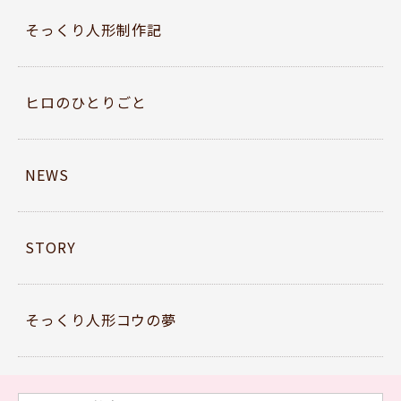
そっくり人形制作記
ヒロのひとりごと
NEWS
STORY
そっくり人形コウの夢