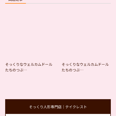
そっくりなウェルカムドール
そっくりなウェルカムドール
たちのつぶ…
たちのつぶ…
そっくり人形専門店｜テイクレスト