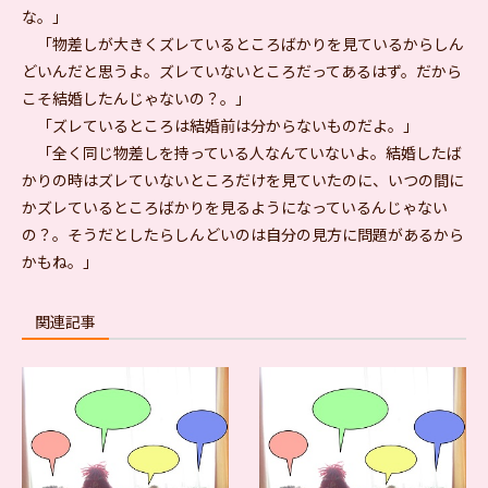
な。」
「物差しが大きくズレているところばかりを見ているからしん
どいんだと思うよ。ズレていないところだってあるはず。だから
こそ結婚したんじゃないの？。」
「ズレているところは結婚前は分からないものだよ。」
「全く同じ物差しを持っている人なんていないよ。結婚したば
かりの時はズレていないところだけを見ていたのに、いつの間に
かズレているところばかりを見るようになっているんじゃない
の？。そうだとしたらしんどいのは自分の見方に問題があるから
かもね。」
関連記事