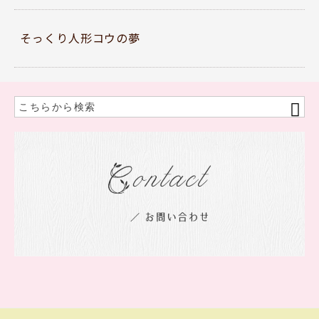
そっくり人形コウの夢