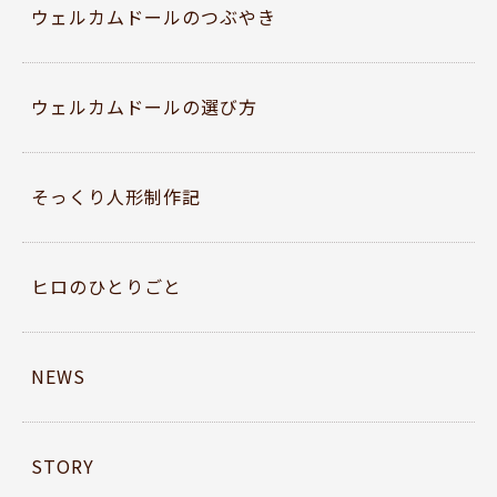
ウェルカムドールのつぶやき
ウェルカムドールの選び方
そっくり人形制作記
ヒロのひとりごと
NEWS
STORY