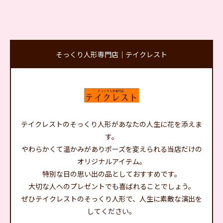
そっくり人形専門店｜テイクレスト
テイクレストのそっくり人形があなたの人生に花を添えま
す。
やわらかくて温かみがありポーズを変えられる当店だけの
オリジナルアイテム。
特別な日の思い出の品としておすすめです。
大切な人へのプレゼントでも喜ばれることでしょう。
ぜひテイクレストのそっくり人形で、人生に素敵な演出を
してください。