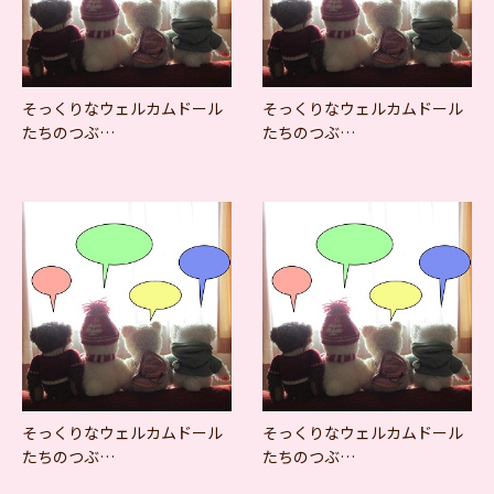
そっくりなウェルカムドール
そっくりなウェルカムドール
たちのつぶ…
たちのつぶ…
そっくりなウェルカムドール
そっくりなウェルカムドール
たちのつぶ…
たちのつぶ…